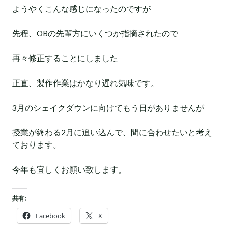
ようやくこんな感じになったのですが
先程、OBの先輩方にいくつか指摘されたので
再々修正することにしました
正直、製作作業はかなり遅れ気味です。
3月のシェイクダウンに向けてもう日がありませんが
授業が終わる2月に追い込んで、間に合わせたいと考え
ております。
今年も宜しくお願い致します。
共有:
Facebook
X