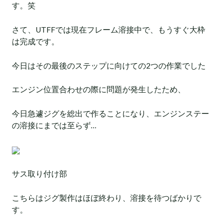
す。笑
さて、UTFFでは現在フレーム溶接中で、もうすぐ大枠
は完成です。
今日はその最後のステップに向けての2つの作業でした
エンジン位置合わせの際に問題が発生したため、
今日急遽ジグを総出で作ることになり、エンジンステー
の溶接にまでは至らず…
サス取り付け部
こちらはジグ製作はほぼ終わり、溶接を待つばかりで
す。