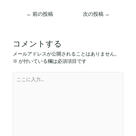
←
前の投稿
次の投稿
→
コメントする
メールアドレスが公開されることはありません。
※
が付いている欄は必須項目です
こ
こ
に
入
力…