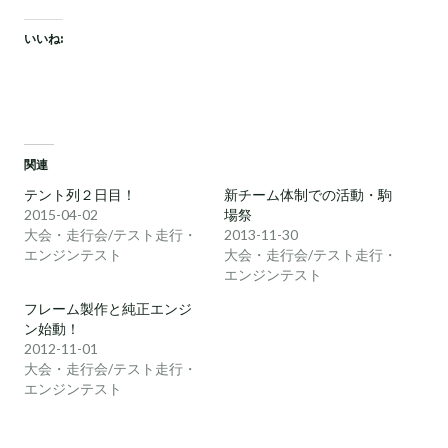
いいね:
関連
テント列２日目！
新チーム体制での活動・駒
2015-04-02
場祭
大会・走行会/テスト走行・
2013-11-30
エンジンテスト
大会・走行会/テスト走行・
エンジンテスト
フレーム製作と純正エンジ
ン始動！
2012-11-01
大会・走行会/テスト走行・
エンジンテスト