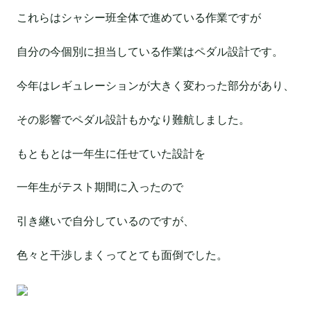
これらはシャシー班全体で進めている作業ですが
自分の今個別に担当している作業はペダル設計です。
今年はレギュレーションが大きく変わった部分があり、
その影響でペダル設計もかなり難航しました。
もともとは一年生に任せていた設計を
一年生がテスト期間に入ったので
引き継いで自分しているのですが、
色々と干渉しまくってとても面倒でした。