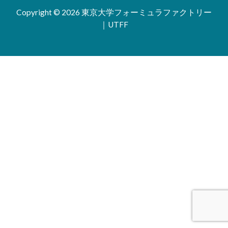
Copyright © 2026 東京大学フォーミュラファクトリー
｜UTFF