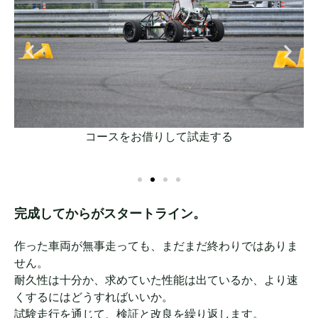
コースをお借りして試走する
完成してからがスタートライン。
作った車両が無事走っても、まだまだ終わりではありま
せん。
耐久性は十分か、求めていた性能は出ているか、より速
くするにはどうすればいいか。
試験走行を通じて、検証と改良を繰り返します。