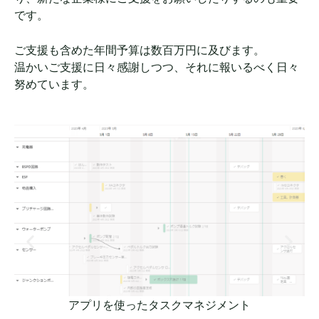
です。
ご支援も含めた年間予算は数百万円に及びます。
温かいご支援に日々感謝しつつ、それに報いるべく日々
努めています。
アプリを使ったタスクマネジメント