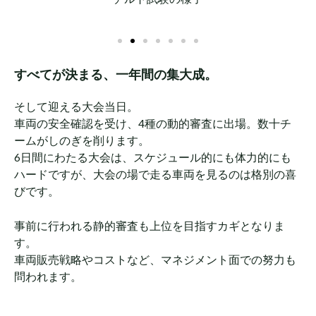
すべてが決まる、一年間の集大成。
そして迎える大会当日。
車両の安全確認を受け、4種の動的審査に出場。
数十チ
ームがしのぎを削ります。
6日間にわたる大会は、スケジュール的にも体力的にも
ハードですが、大会の場で走る車両を見るのは格別の喜
びです。
事前に行われる静的審査も上位を目指すカギとなりま
す。
車両販売戦略やコストなど、マネジメント面での努力も
問われます。