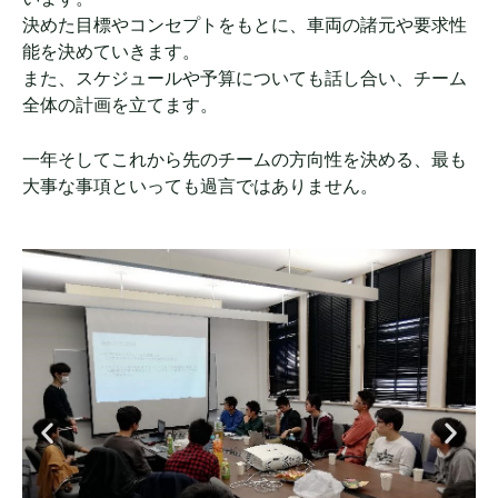
決めた目標やコンセプトをもとに、車両の諸元や要求性
能を決めていきます。
また、スケジュールや予算についても話し合い、チーム
全体の計画を立てます。
一年そしてこれから先のチームの方向性を決める、最も
大事な事項といっても過言ではありません。