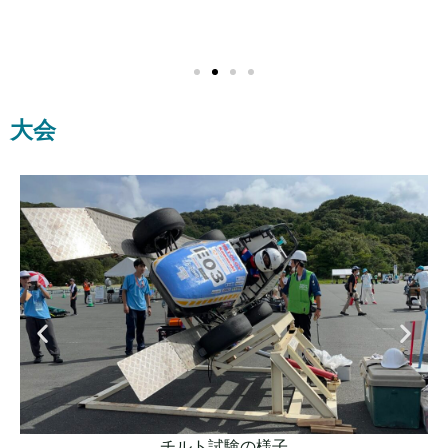
大会
チルト試験の様子