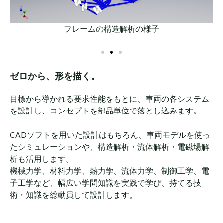
フレームの構造解析の様子
ゼロから、形を描く。
目標から導かれる要求性能をもとに、車両の各システム
を設計し、コンセプトを部品単位で落とし込みます。
CADソフトを用いた設計はもちろん、車両モデルを使っ
たシミュレーションや、構造解析・流体解析・電磁場解
析も活用します。
機械力学、材料力学、熱力学、流体力学、制御工学、電
子工学など、幅広い学問知識を実践で学び、持てる技
術・知識を総動員して設計します。