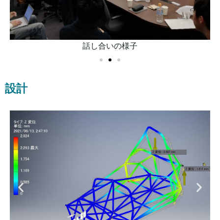
話し合いの様子
設計