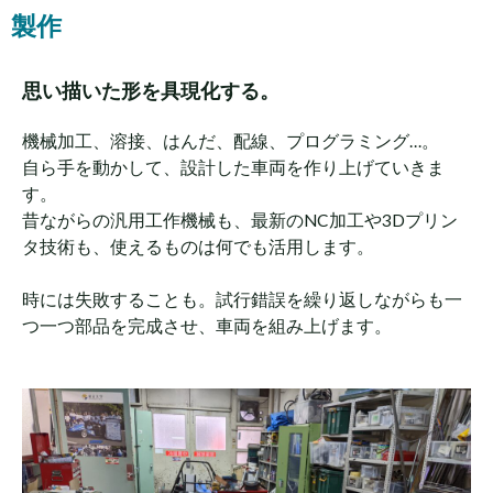
製作
思い描いた形を具現化する。
機械加工、溶接、はんだ、配線、プログラミング…。
自ら手を動かして、設計した車両を作り上げていきま
す。
昔ながらの汎用工作機械も、最新のNC加工や3Dプリン
タ技術も、使えるものは何でも活用します。
時には失敗することも。試行錯誤を繰り返しながらも一
つ一つ部品を完成させ、車両を組み上げます。