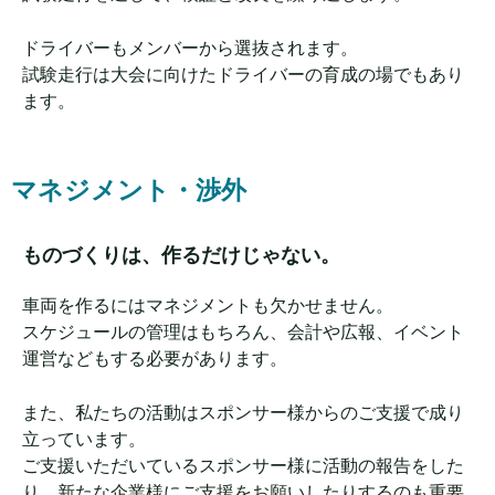
ドライバーもメンバーから選抜されます。
試験走行は大会に向けたドライバーの育成の場でもあり
ます。
マネジメント・渉外
ものづくりは、作るだけじゃない。
車両を作るにはマネジメントも欠かせません。
スケジュールの管理はもちろん、
会計や
広報、イベント
運営などもする必要があります。
また、私たちの活動はスポンサー様からのご支援で成り
立っています。
ご支援いただいているスポンサー様に活動の報告をした
り、新たな企業様にご支援をお願いしたりするのも重要