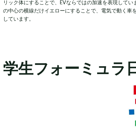
リック体にすることで、EVならではの加速を表現してい
の中心の横線だけイエローにすることで、電気で動く車
しています。
学生フォーミュラ