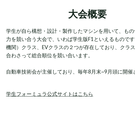
大会概要
学生が自ら構想・設計・製作したマシンを用いて、もの
力を競い合う大会で、いわば学生版F1といえるものです
機関）クラス、EVクラスの２つが存在しており、クラ
合わさって総合順位を競い合います。
自動車技術会が主催しており、毎年8月末~9月頭に開催
学生フォーミュラ公式サイトはこちら