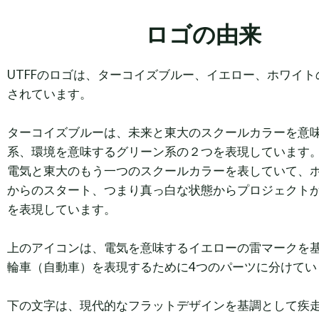
ロゴの由来
UTFFのロゴは、ターコイズブルー、イエロー、ホワイト
されています。
ターコイズブルーは、未来と東大のスクールカラーを意
系、環境を意味するグリーン系の２つを表現しています
電気と東大のもう一つのスクールカラーを表していて、
からのスタート、つまり真っ白な状態からプロジェクト
を表現しています。
上のアイコンは、電気を意味するイエローの雷マークを
輪車（自動車）を表現するために4つのパーツに分けてい
下の文字は、現代的なフラットデザインを基調として疾