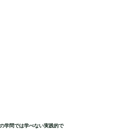
の学問では学べない実践的で