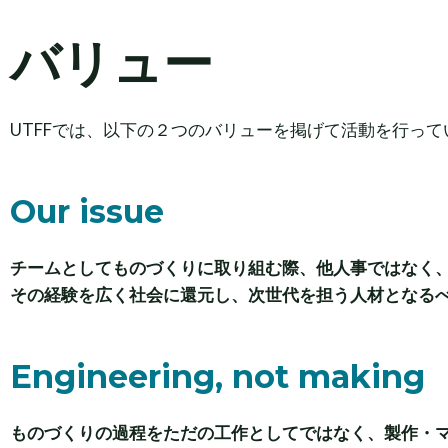
バリュー
UTFFでは、以下の２つのバリューを掲げて活動を行って
Our issue
チームとしてものづくりに取り組む際、他人事ではなく
その経験を広く社会に還元し、次世代を担う人材となる
Engineering, not making
ものづくりの過程をただの工作としてではなく、製作・