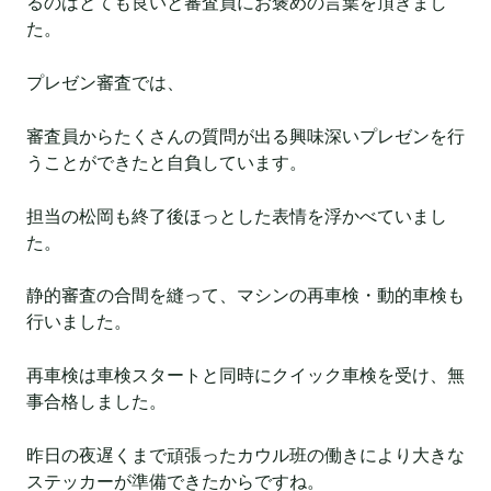
るのはとても良いと審査員にお褒めの言葉を頂きまし
た。
プレゼン審査では、
審査員からたくさんの質問が出る興味深いプレゼンを行
うことができたと自負しています。
担当の松岡も終了後ほっとした表情を浮かべていまし
た。
静的審査の合間を縫って、マシンの再車検・動的車検も
行いました。
再車検は車検スタートと同時にクイック車検を受け、無
事合格しました。
昨日の夜遅くまで頑張ったカウル班の働きにより大きな
ステッカーが準備できたからですね。