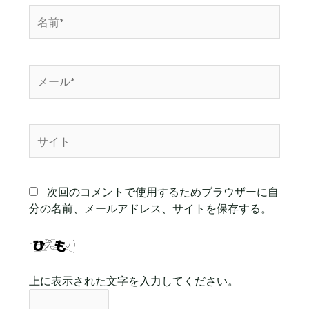
名
前
*
メ
ー
ル
*
サ
イ
ト
次回のコメントで使用するためブラウザーに自
分の名前、メールアドレス、サイトを保存する。
上に表示された文字を入力してください。