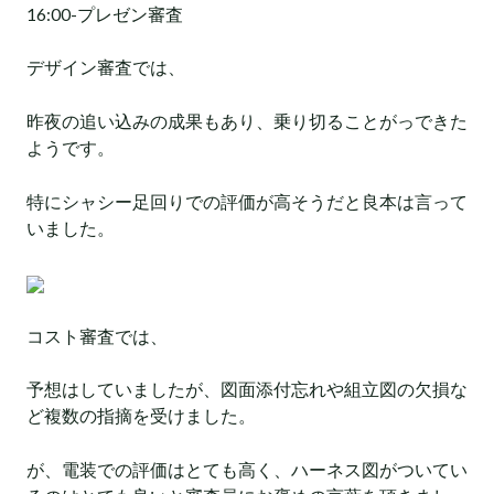
16:00-プレゼン審査
デザイン審査では、
昨夜の追い込みの成果もあり、乗り切ることがっできた
ようです。
特にシャシー足回りでの評価が高そうだと良本は言って
いました。
コスト審査では、
予想はしていましたが、図面添付忘れや組立図の欠損な
ど複数の指摘を受けました。
が、電装での評価はとても高く、ハーネス図がついてい