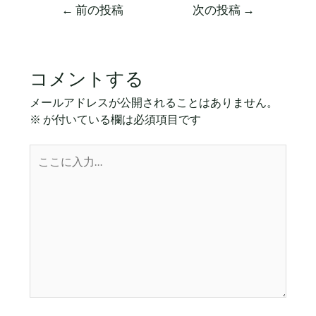
←
前の投稿
次の投稿
→
コメントする
メールアドレスが公開されることはありません。
※
が付いている欄は必須項目です
こ
こ
に
入
力…