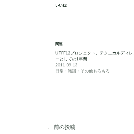
いいね:
関連
UTFF12プロジェクト、テクニカルディ
ーとしての1年間
2011-09-13
日常・雑談・その他もろもろ
←
前の投稿