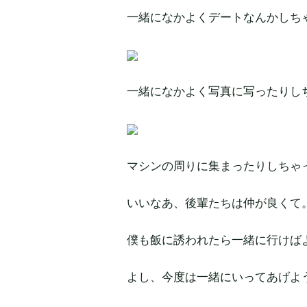
一緒になかよくデートなんかしち
一緒になかよく写真に写ったりし
マシンの周りに集まったりしちゃ
いいなあ、後輩たちは仲が良くて
僕も飯に誘われたら一緒に行けば
よし、今度は一緒にいってあげよ