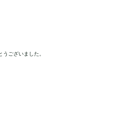
とうございました。