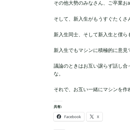
その他大勢のみなさん、ご卒業お
そして、新入生がもうすぐたくさ
新入生同士、そして新入生と僕ら
新入生でもマシンに積極的に意見
議論のときはお互い譲らず話し合
な。
それで、お互い一緒にマシンを作
共有:
Facebook
X