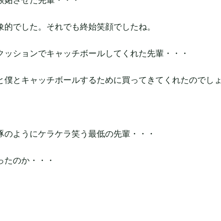
象的でした。それでも終始笑顔でしたね。
クッションでキャッチボールしてくれた先輩・・・
と僕とキャッチボールするために買ってきてくれたのでし
豚のようにケラケラ笑う最低の先輩・・・
ったのか・・・
。