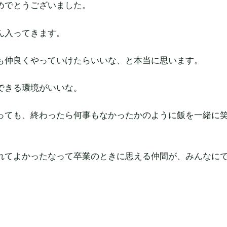
めでとうございました。
ん入ってきます。
も仲良くやっていけたらいいな、と本当に思います。
できる環境がいいな。
っても、終わったら何事もなかったかのように飯を一緒に
れてよかったなって卒業のときに思える仲間が、みんなに