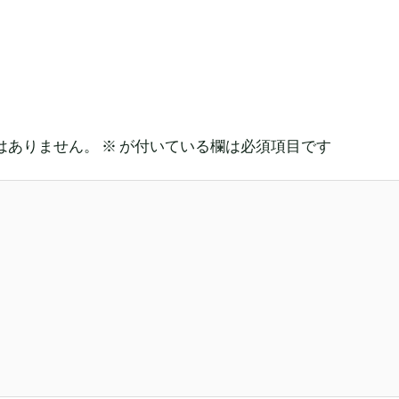
はありません。
※
が付いている欄は必須項目です