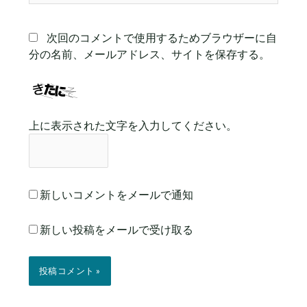
ト
次回のコメントで使用するためブラウザーに自
分の名前、メールアドレス、サイトを保存する。
上に表示された文字を入力してください。
新しいコメントをメールで通知
新しい投稿をメールで受け取る