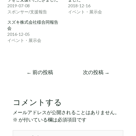
2019-07-08
2018-12-16
スポンサー/支援報告
イベント・展示会
スズキ株式会社様合同報告
会
2016-12-05
イベント・展示会
←
前の投稿
次の投稿
→
コメントする
メールアドレスが公開されることはありません。
※
が付いている欄は必須項目です
こ