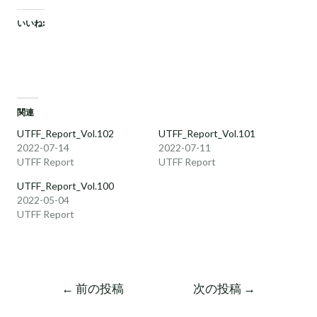
いいね:
関連
UTFF_Report_Vol.102
UTFF_Report_Vol.101
2022-07-14
2022-07-11
UTFF Report
UTFF Report
UTFF_Report_Vol.100
2022-05-04
UTFF Report
←
前の投稿
次の投稿
→