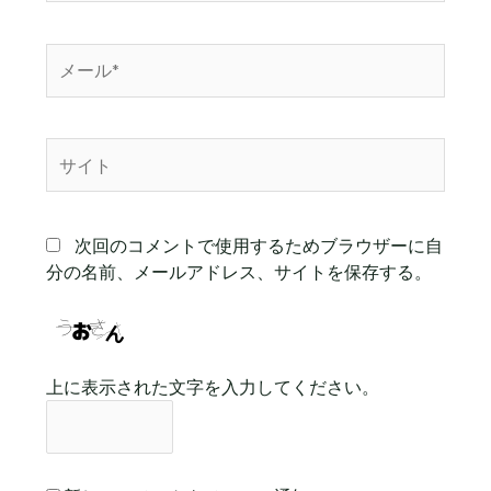
*
メ
ー
ル
*
サ
イ
ト
次回のコメントで使用するためブラウザーに自
分の名前、メールアドレス、サイトを保存する。
上に表示された文字を入力してください。