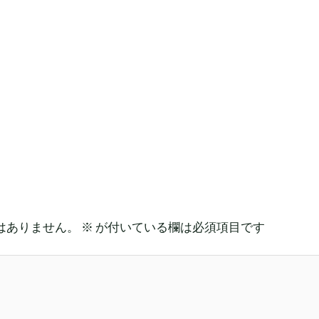
はありません。
※
が付いている欄は必須項目です