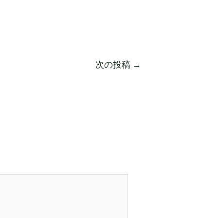
次の投稿
→