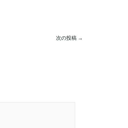
次の投稿
→