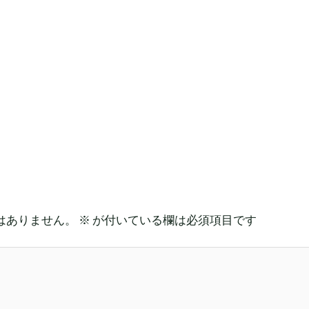
はありません。
※
が付いている欄は必須項目です