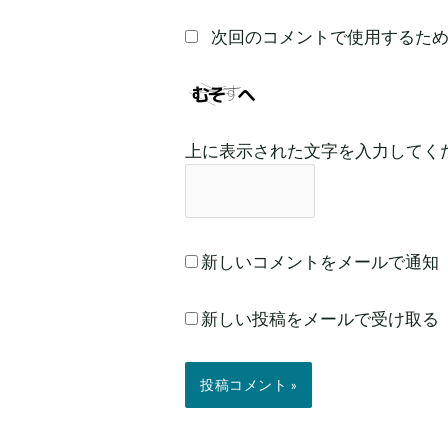
次回のコメントで使用するた
上に表示された文字を入力してく
新しいコメントをメールで通知
新しい投稿をメールで受け取る