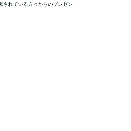
躍されている方々からのプレゼン