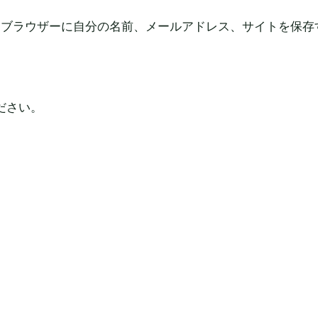
*
めブラウザーに自分の名前、メールアドレス、サイトを保存
ださい。