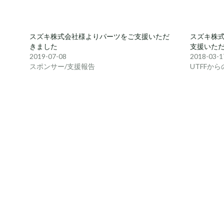
スズキ株式会社様よりパーツをご支援いただ
スズキ株式
きました
支援いた
2019-07-08
2018-03-1
スポンサー/支援報告
UTFFか