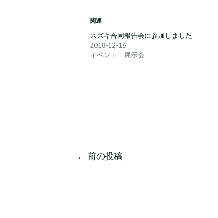
関連
スズキ合同報告会に参加しました
2018-12-16
イベント・展示会
←
前の投稿