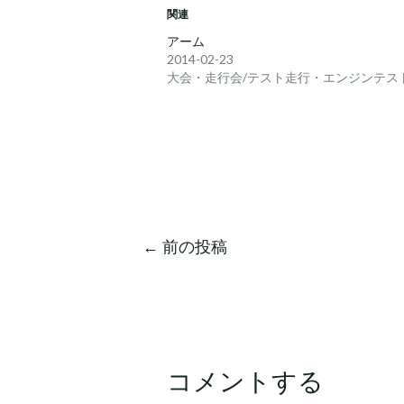
関連
アーム
2014-02-23
大会・走行会/テスト走行・エンジンテス
←
前の投稿
コメントする