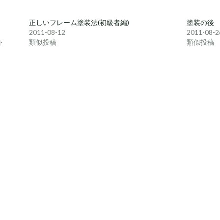
正しいフレーム塗装法(初級者編)
塗装の後
2011-08-12
2011-08-2
ト
類似投稿
類似投稿