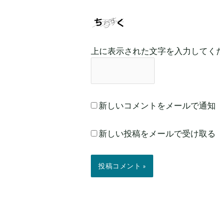
上に表示された文字を入力してく
新しいコメントをメールで通知
新しい投稿をメールで受け取る