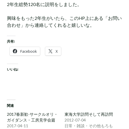
2年生総勢120名に説明をしました。
興味をもった2年生がいたら、このHP上にある「お問い
合わせ」から連絡してくれると嬉しいな。
共有:
Facebook
X
いいね:
関連
2017春新歓-サークルオリ・
東海大学訪問そして再訪問
ガイダンス・工房見学会篇
2012-07-04
2017-04-11
日常・雑談・その他もろも