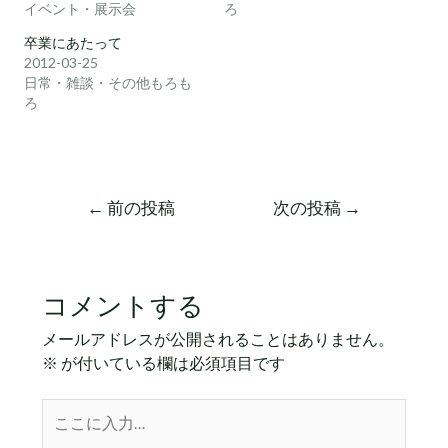
イベント・展示会
ろ
卒業にあたって
2012-03-25
日常・雑談・その他もろも
ろ
←
前の投稿
次の投稿
→
コメントする
メールアドレスが公開されることはありません。
※
が付いている欄は必須項目です
こ
こ