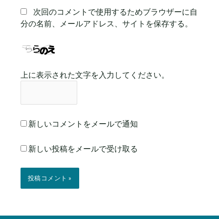
次回のコメントで使用するためブラウザーに自
分の名前、メールアドレス、サイトを保存する。
上に表示された文字を入力してください。
新しいコメントをメールで通知
新しい投稿をメールで受け取る