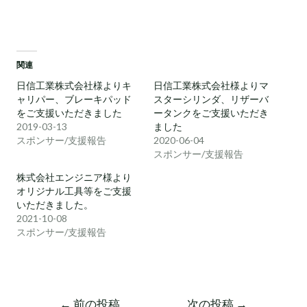
関連
日信工業株式会社様よりキ
日信工業株式会社様よりマ
ャリパー、ブレーキパッド
スターシリンダ、リザーバ
をご支援いただきました
ータンクをご支援いただき
2019-03-13
ました
スポンサー/支援報告
2020-06-04
スポンサー/支援報告
株式会社エンジニア様より
オリジナル工具等をご支援
いただきました。
2021-10-08
スポンサー/支援報告
←
前の投稿
次の投稿
→