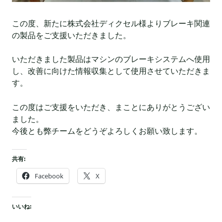
この度、新たに株式会社ディクセル様よりブレーキ関連
の製品をご支援いただきました。
いただきました製品はマシンのブレーキシステムへ使用
し、改善に向けた情報収集として使用させていただきま
す。
この度はご支援をいただき、まことにありがとうござい
ました。
今後とも弊チームをどうぞよろしくお願い致します。
共有:
Facebook
X
いいね: