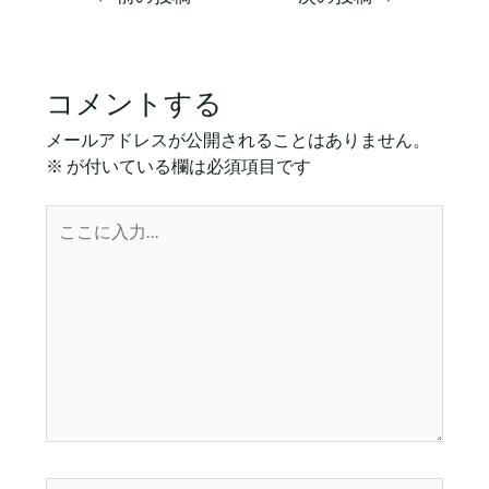
コメントする
メールアドレスが公開されることはありません。
※
が付いている欄は必須項目です
こ
こ
に
入
力…