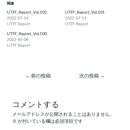
関連
UTFF_Report_Vol.102
UTFF_Report_Vol.101
2022-07-14
2022-07-11
UTFF Report
UTFF Report
UTFF_Report_Vol.100
2022-05-04
UTFF Report
←
前の投稿
次の投稿
→
コメントする
メールアドレスが公開されることはありません。
※
が付いている欄は必須項目です