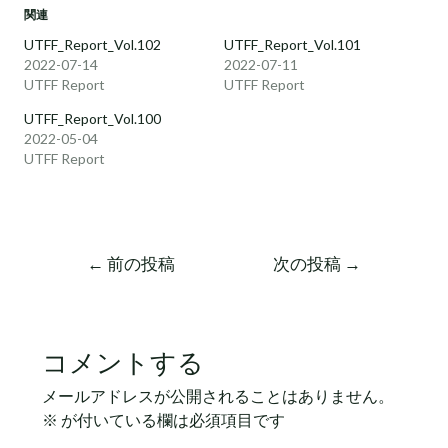
関連
UTFF_Report_Vol.102
UTFF_Report_Vol.101
2022-07-14
2022-07-11
UTFF Report
UTFF Report
UTFF_Report_Vol.100
2022-05-04
UTFF Report
←
前の投稿
次の投稿
→
コメントする
メールアドレスが公開されることはありません。
※
が付いている欄は必須項目です