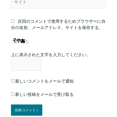
イ
ト
次回のコメントで使用するためブラウザーに自
分の名前、メールアドレス、サイトを保存する。
上に表示された文字を入力してください。
新しいコメントをメールで通知
新しい投稿をメールで受け取る