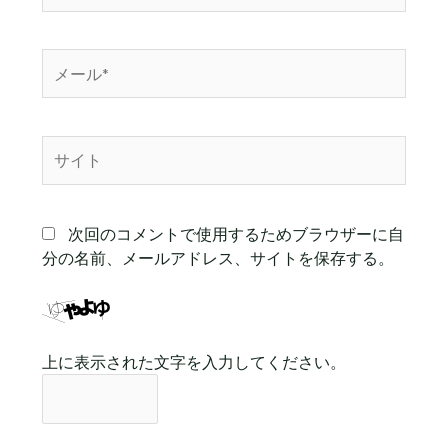
*
メ
ー
ル
*
サ
イ
ト
次回のコメントで使用するためブラウザーに自
分の名前、メールアドレス、サイトを保存する。
上に表示された文字を入力してください。