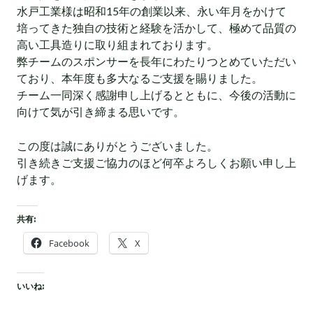
水戸工業様は昭和15年の創業以来、永い年月をかけて
培ってきた独自の技術と経験を活かして、極めて品質の
高い工具造りに取り組まれております。
弊チームのスポンサーを長年にわたりつとめていただい
ており、本年度も多大なるご支援を賜りました。
チーム一同深く感謝申し上げるとともに、今後の活動に
向けて気が引き締まる思いです。
この度は誠にありがとうございました。
引き続きご支援ご協力のほど何卒よろしくお願い申し上
げます。
共有:
Facebook
X
いいね: