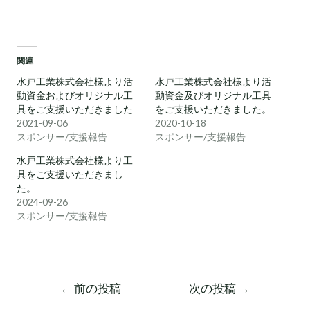
関連
水戸工業株式会社様より活
水戸工業株式会社様より活
動資金およびオリジナル工
動資金及びオリジナル工具
具をご支援いただきました
をご支援いただきました。
2021-09-06
2020-10-18
スポンサー/支援報告
スポンサー/支援報告
水戸工業株式会社様より工
具をご支援いただきまし
た。
2024-09-26
スポンサー/支援報告
←
前の投稿
次の投稿
→