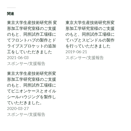
関連
東京大学生産技術研究所 変
東京大学生産技術研究所変
形加工学研究室様のご支援
形加工学研究室様のご支援
のもと、同所試作工場様に
のもと、同所試作工場様に
てフロントハブの製作とド
てハブとスピンドルの製作
ライブスプロケットの追加
を行っていただきました
工をしていただきました
2019-06-21
2021-06-03
スポンサー/支援報告
スポンサー/支援報告
東京大学生産技術研究所変
形加工学研究室様のご支援
のもと、同所試作工場様に
てピニオンケースとオイル
シールハウジングを製作し
ていただきました。
2020-03-27
スポンサー/支援報告