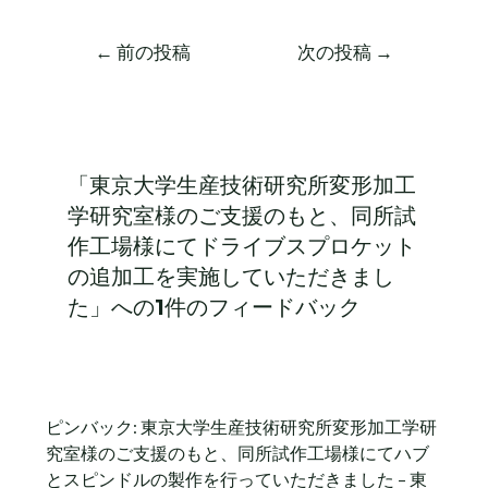
←
前の投稿
次の投稿
→
「東京大学生産技術研究所変形加工
学研究室様のご支援のもと、同所試
作工場様にてドライブスプロケット
の追加工を実施していただきまし
た」への1件のフィードバック
ピンバック:
東京大学生産技術研究所変形加工学研
究室様のご支援のもと、同所試作工場様にてハブ
とスピンドルの製作を行っていただきました – 東