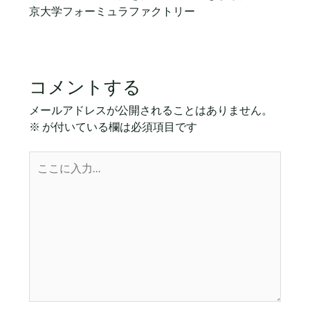
京大学フォーミュラファクトリー
コメントする
メールアドレスが公開されることはありません。
※
が付いている欄は必須項目です
こ
こ
に
入
力…