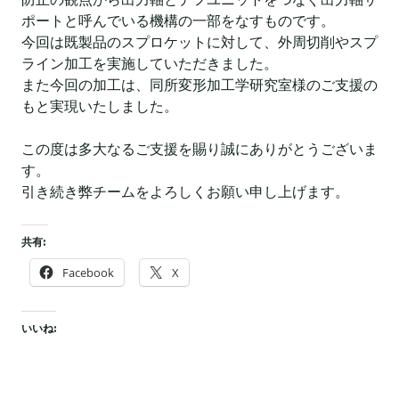
ポートと呼んでいる機構の一部をなすものです。
今回は既製品のスプロケットに対して、外周切削やスプ
ライン加工を実施していただきました。
また今回の加工は、同所変形加工学研究室様のご支援の
もと実現いたしました。
この度は多大なるご支援を賜り誠にありがとうございま
す。
引き続き弊チームをよろしくお願い申し上げます。
共有:
Facebook
X
いいね: