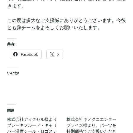
きます。
この度は多大なご支援誠にありがとうございます。今後
とも弊チームをよろしくお願いいたします。
共有:
Facebook
X
いいね:
関連
株式会社ディクセル様より
株式会社キノクニエンター
ブレーキフルード・キャリ
プライズ様より、パーツを
パー温度シール・ロゴステ
特別価格でご支援いただき