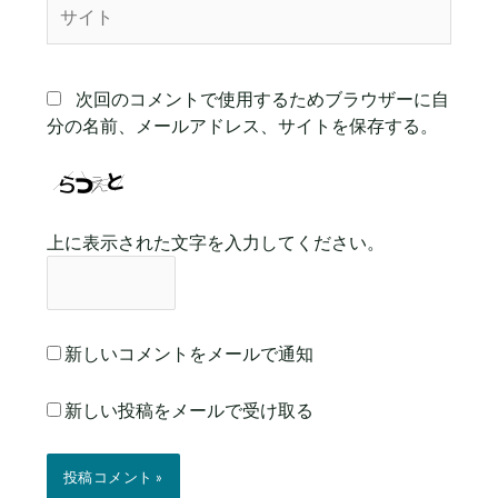
サ
イ
ト
次回のコメントで使用するためブラウザーに自
分の名前、メールアドレス、サイトを保存する。
上に表示された文字を入力してください。
新しいコメントをメールで通知
新しい投稿をメールで受け取る