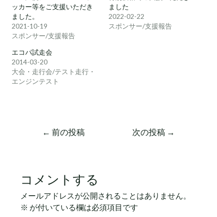
ッカー等をご支援いただき
ました
ました。
2022-02-22
2021-10-19
スポンサー/支援報告
スポンサー/支援報告
エコパ試走会
2014-03-20
大会・走行会/テスト走行・
エンジンテスト
←
前の投稿
次の投稿
→
コメントする
メールアドレスが公開されることはありません。
※
が付いている欄は必須項目です