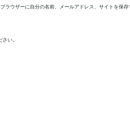
*
めブラウザーに自分の名前、メールアドレス、サイトを保存
ださい。