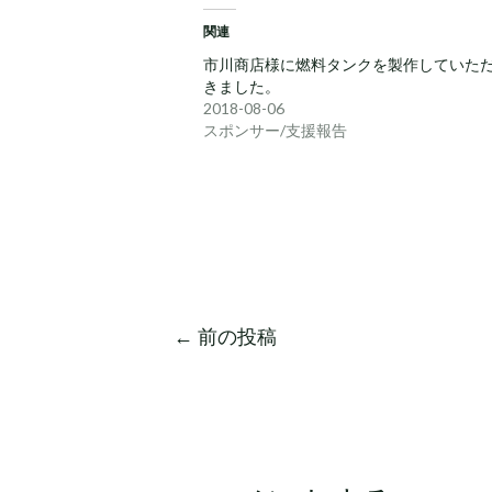
関連
市川商店様に燃料タンクを製作していた
きました。
2018-08-06
スポンサー/支援報告
←
前の投稿