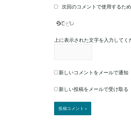
次回のコメントで使用するた
上に表示された文字を入力してく
新しいコメントをメールで通知
新しい投稿をメールで受け取る