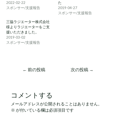
2022-02-22
た
スポンサー/支援報告
2019-04-27
スポンサー/支援報告
三協ラジエーター株式会社
様よりラジエーターをご支
援いただきました。
2019-03-02
スポンサー/支援報告
←
前の投稿
次の投稿
→
コメントする
メールアドレスが公開されることはありません。
※
が付いている欄は必須項目です