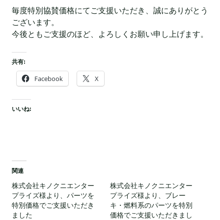
毎度特別協賛価格にてご支援いただき、誠にありがとう
ございます。
今後ともご支援のほど、よろしくお願い申し上げます。
共有:
Facebook
X
いいね:
関連
株式会社キノクニエンター
株式会社キノクニエンター
プライズ様より、パーツを
プライズ様より、ブレー
特別価格でご支援いただき
キ・燃料系のパーツを特別
ました
価格でご支援いただきまし