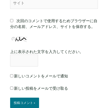
イ
ト
次回のコメントで使用するためブラウザーに自
分の名前、メールアドレス、サイトを保存する。
上に表示された文字を入力してください。
新しいコメントをメールで通知
新しい投稿をメールで受け取る