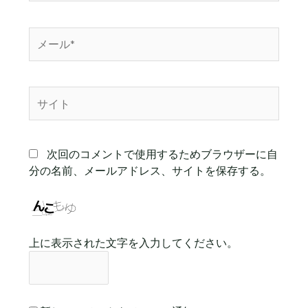
*
メ
ー
ル
*
サ
イ
ト
次回のコメントで使用するためブラウザーに自
分の名前、メールアドレス、サイトを保存する。
上に表示された文字を入力してください。