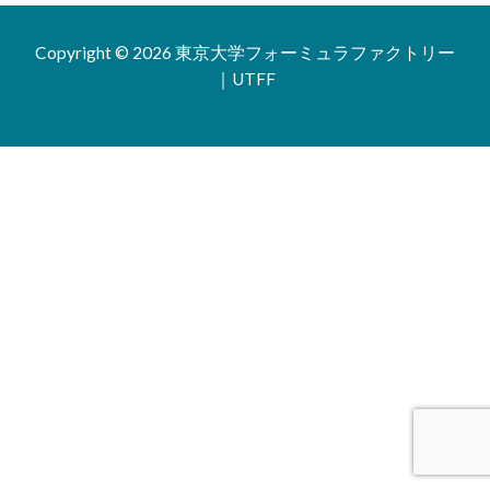
Copyright © 2026 東京大学フォーミュラファクトリー
｜UTFF