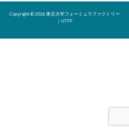
Copyright © 2026 東京大学フォーミュラファクトリー
｜UTFF