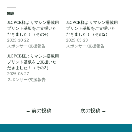
関連
JLCPCB様よりマシン搭載用
JLCPCB様よりマシン搭載用
プリント基板をご支援いた
プリント基板をご支援いた
だきました！（その4）
だきました！（その2）
2025-10-22
2025-03-23
スポンサー/支援報告
スポンサー/支援報告
JLCPCB様よりマシン搭載用
プリント基板をご支援いた
だきました！（その3）
2025-06-27
スポンサー/支援報告
←
前の投稿
次の投稿
→