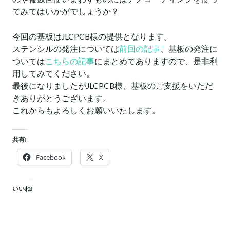
てみてはいかがでしょうか？
今回の基板はJLCPCB様の提供となります。
ステンシルの発注については
前回の記事
、基板の発注に
ついては
こちらの記事
にまとめてありますので、是非利
用してみてください。
最後になりましたがJLCPCB様、基板のご支援をいただ
きありがとうございます。
これからもよろしくお願いいたします。
共有:
Facebook
X
いいね: