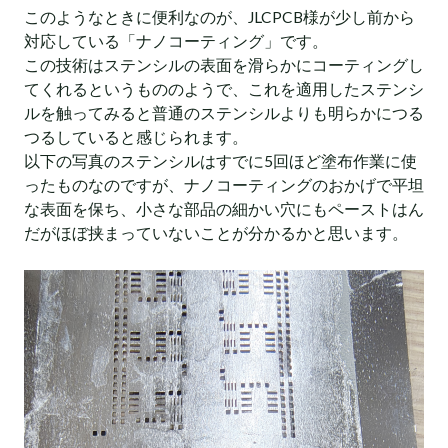
このようなときに便利なのが、JLCPCB様が少し前から
対応している「ナノコーティング」です。
この技術はステンシルの表面を滑らかにコーティングし
てくれるというもののようで、これを適用したステンシ
ルを触ってみると普通のステンシルよりも明らかにつる
つるしていると感じられます。
以下の写真のステンシルはすでに5回ほど塗布作業に使
ったものなのですが、ナノコーティングのおかげで平坦
な表面を保ち、小さな部品の細かい穴にもペーストはん
だがほぼ挟まっていないことが分かるかと思います。