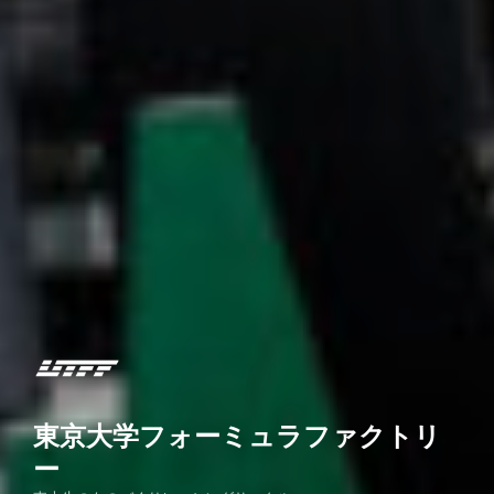
東京大学フォーミュラファクトリ
ー