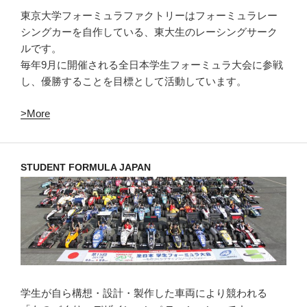
東京大学フォーミュラファクトリーはフォーミュラレー
シングカーを自作している、東大生のレーシングサーク
ルです。
毎年9月に開催される全日本学生フォーミュラ大会に参戦
し、優勝することを目標として活動しています。
>More
STUDENT FORMULA JAPAN
学生が自ら構想・設計・製作した車両により競われる