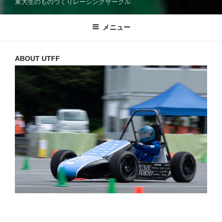
東大生のものづくりレーシングサークル
メニュー
ABOUT UTFF